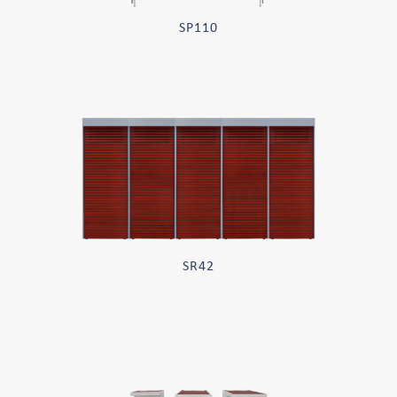
SP110
SR42