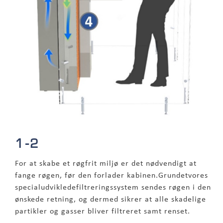
1-2
For at skabe et røgfrit miljø er det nødvendigt at
fange røgen, før den forlader kabinen.Grundetvores
specialudvikledefiltreringssystem sendes røgen i den
ønskede retning, og dermed sikrer at alle skadelige
partikler og gasser bliver filtreret samt renset.