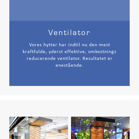
Ventilator
Vores hytter har indtil nu den mest
kraftfulde, yderst effektive, omkostnings
reducerende ventilator. Resultatet er
enestående.