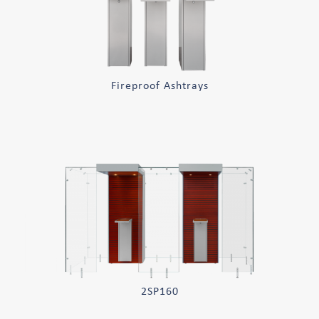
Fireproof Ashtrays
2SP160