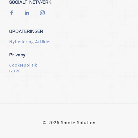
SOCIALT NETVÆRK
OPDATERINGER
Nyheder og Artikler
Privacy
Cookiepolitik
GDPR
© 2026 Smoke Solution