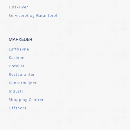
Udskriver
Serviceret og Garanteret
MARKEDER
Lufthavne
Kasinoer
Hoteller
Restauranter
Kontormiljøer
Industri
Shopping Centrer
Offshore