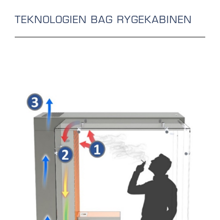
TEKNOLOGIEN BAG RYGEKABINEN