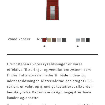
Wood Veneer
Metal
Grundstenen i vores rygeløsninger er vores
effektive filtrerings- og ventilationssystem, som
findes i alle vores enheder til både inden- og
udendørsløsninger. Materialerne der bruges i SR-
serien, er valgt og grundigt testetforat sikrerden
bedste ydelse.Det unikke design begejstrer både
kunder og ansatte.