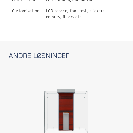
construction
Freestanding and movable.
Customisation
LCD screen, foot rest, stickers,
colours, filters etc.
ANDRE LØSNINGER