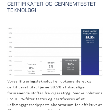
CERTIFIKATER OG GENNEMTESTET
TEKNOLOGI
Vores filtreringsteknologi er dokumenteret og
certificeret tilat fjerne 99.5% af skadelige
forurenende stoffer fra cigaretrøg. Smoke Solutions
Pro HEPA-filter testes og certificeres af et
uafhængigt tredjepartslaboratorium for effektivt at