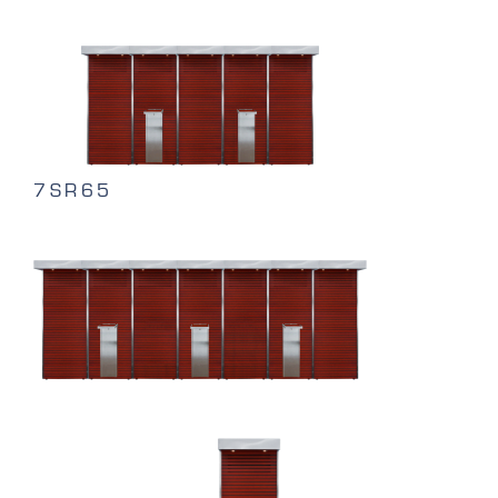
7SR65