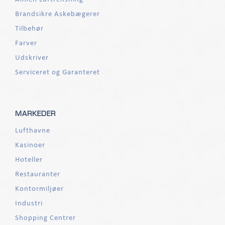
Brandsikre Askebægerer
Tilbehør
Farver
Udskriver
Serviceret og Garanteret
MARKEDER
Lufthavne
Kasinoer
Hoteller
Restauranter
Kontormiljøer
Industri
Shopping Centrer