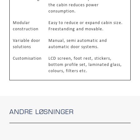
the cabin reduces power
consumption.
Modular
Easy to reduce or expand cabin size.
construction
Freestanding and movable.
Variable door
Manual, semi automatic and
solutions
automatic door systems.
Customisation
LCD screen, foot rest, stickers,
bottom profile set, laminated glass,
colours, filters etc.
ANDRE LØSNINGER