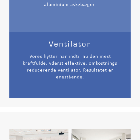
aluminium askebæger.
Ventilator
Vores hytter har indtil nu den mest
kraftfulde, yderst effektive, omkostnings
reducerende ventilator. Resultatet er
enestående.