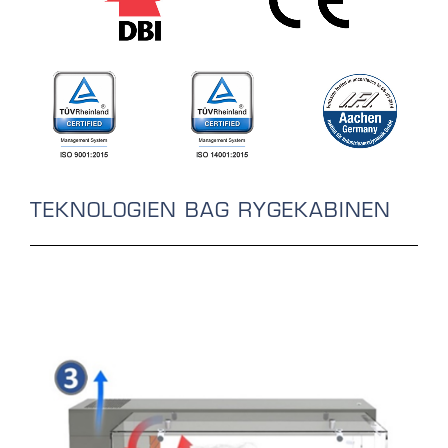
TEKNOLOGIEN BAG RYGEKABINEN