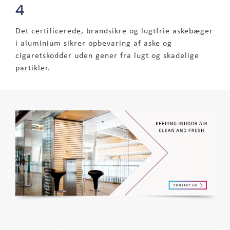
4
Det certificerede, brandsikre og lugtfrie askebæger
i aluminium sikrer opbevaring af aske og
cigaretskodder uden gener fra lugt og skadelige
partikler.