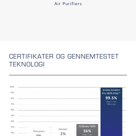
Air Purifiers
CERTIFIKATER OG GENNEMTESTET
TEKNOLOGI