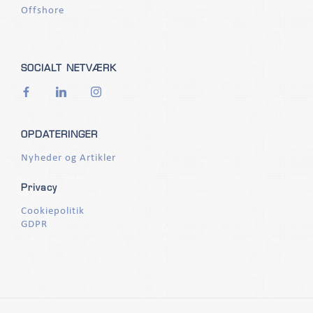
Offshore
SOCIALT NETVÆRK
OPDATERINGER
Nyheder og Artikler
Privacy
Cookiepolitik
GDPR