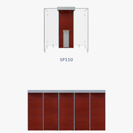
SP110