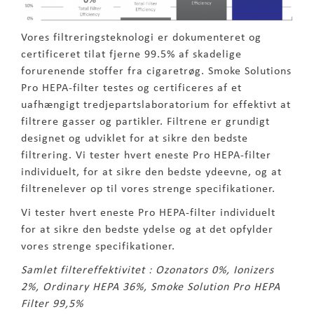
Vores filtreringsteknologi er dokumenteret og
certificeret tilat fjerne 99.5% af skadelige
forurenende stoffer fra cigaretrøg. Smoke Solutions
Pro HEPA-filter testes og certificeres af et
uafhængigt tredjepartslaboratorium for effektivt at
filtrere gasser og partikler. Filtrene er grundigt
designet og udviklet for at sikre den bedste
filtrering. Vi tester hvert eneste Pro HEPA-filter
individuelt, for at sikre den bedste ydeevne, og at
filtrenelever op til vores strenge specifikationer.
Vi tester hvert eneste Pro HEPA-filter individuelt
for at sikre den bedste ydelse og at det opfylder
vores strenge specifikationer.
Samlet filtereffektivitet : Ozonators 0%, Ionizers
2%, Ordinary HEPA 36%, Smoke Solution Pro HEPA
Filter 99,5%