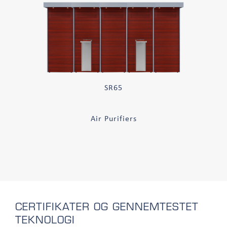
SR65
Air Purifiers
CERTIFIKATER OG GENNEMTESTET
TEKNOLOGI