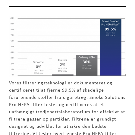
Vores filtreringsteknologi er dokumenteret og
certificeret tilat fjerne 99.5% af skadelige
forurenende stoffer fra cigaretrøg. Smoke Solutions
Pro HEPA-filter testes og certificeres af et
uafhængigt tredjepartslaboratorium for effektivt at
filtrere gasser og partikler. Filtrene er grundigt
designet og udviklet for at sikre den bedste
filtrering. Vi tester hvert eneste Pro HEPA-filter