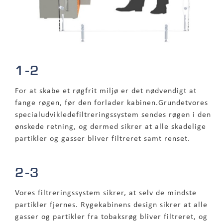
1-2
For at skabe et røgfrit miljø er det nødvendigt at
fange røgen, før den forlader kabinen.Grundetvores
specialudvikledefiltreringssystem sendes røgen i den
ønskede retning, og dermed sikrer at alle skadelige
partikler og gasser bliver filtreret samt renset.
2-3
Vores filtreringssystem sikrer, at selv de mindste
partikler fjernes. Rygekabinens design sikrer at alle
gasser og partikler fra tobaksrøg bliver filtreret, og