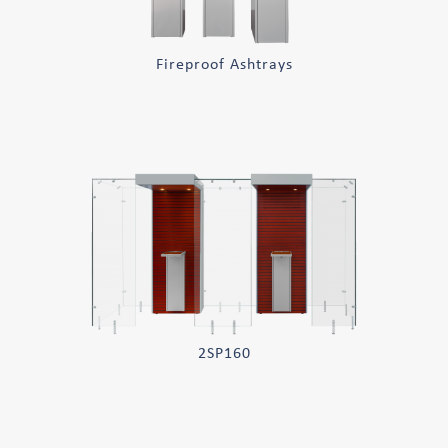
Fireproof Ashtrays
2SP160