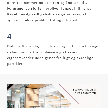
derefter kommer ud som ren og åndbar luft.
Forurenende stoffer forbliver fanget i filtrene.
Regelmæssig vedligeholdelse garanterer, at
systemet kører problemfrit og effektivt.
4
Det certificerede, brandsikre og lugtfrie askebæger
i aluminium sikrer opbevaring af aske og
cigaretskodder uden gener fra lugt og skadelige
partikler.