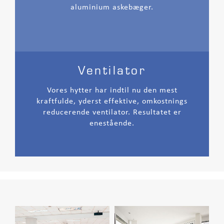
aluminium askebæger.
Ventilator
Vores hytter har indtil nu den mest
kraftfulde, yderst effektive, omkostnings
reducerende ventilator. Resultatet er
enestående.