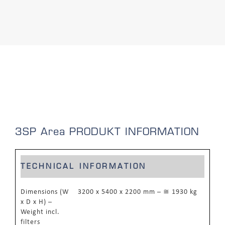
3SP Area
PRODUKT INFORMATION
TECHNICAL INFORMATION
Dimensions (W
3200 x 5400 x 2200 mm – ≅ 1930 kg
x D x H) –
Weight incl.
filters