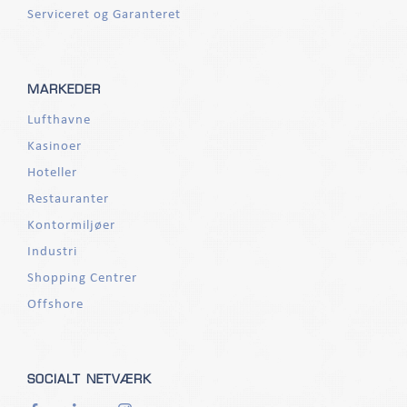
Serviceret og Garanteret
MARKEDER
Lufthavne
Kasinoer
Hoteller
Restauranter
Kontormiljøer
Industri
Shopping Centrer
Offshore
SOCIALT NETVÆRK