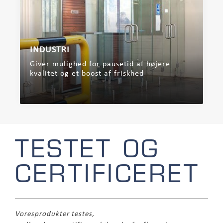
INDUSTRI
Giver mulighed for pausetid af højere
kvalitet og et boost af friskhed
TESTET OG
CERTIFICERET
Voresprodukter testes,