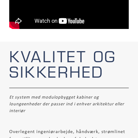
KVALITET OG
SIKKERHED
Et system med modulopbygget kabiner og
loungeenheder der passer ind i enhver arkitektur eller
interiør
Overlegent ingeniørarbejde, håndværk, strømlinet