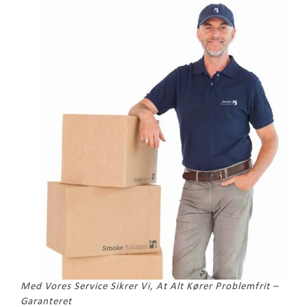
Med Vores Service Sikrer Vi, At Alt Kører Problemfrit –
Garanteret