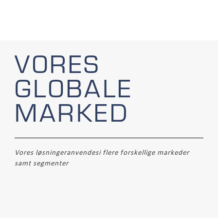
VORES
GLOBALE
MARKED
Vores løsningeranvendesi flere forskellige markeder
samt segmenter