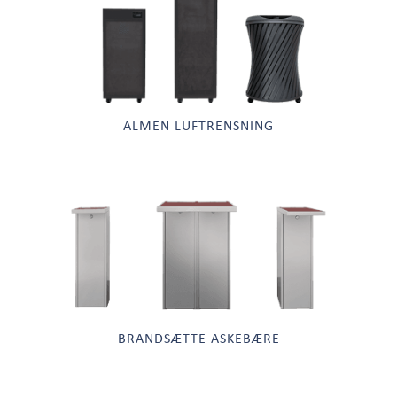
ALMEN LUFTRENSNING
BRANDSÆTTE ASKEBÆRE