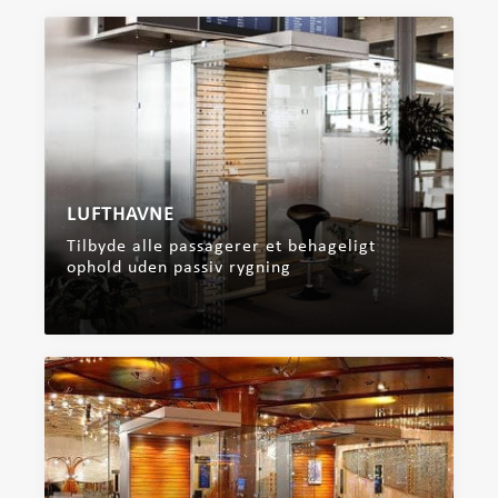
LUFTHAVNE
Tilbyde alle passagerer et behageligt
ophold uden passiv rygning