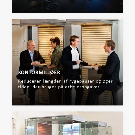
KONTORMILJØER
Reducerer længden af ​​rygepauser og øger
tiden, der bruges på arbejdsopgaver