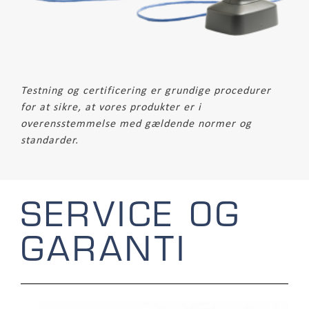
Testning og certificering er grundige procedurer
for at sikre, at vores produkter er i
overensstemmelse med gældende normer og
standarder.
SERVICE OG
GARANTI