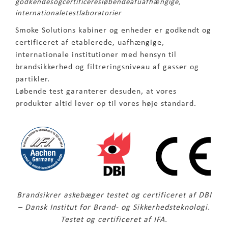
godkendesogcertificeresløbendeafuafhængige,
internationaletestlaboratorier
Smoke Solutions kabiner og enheder er godkendt og
certificeret af etablerede, uafhængige,
internationale institutioner med hensyn til
brandsikkerhed og filtreringsniveau af gasser og
partikler.
Løbende test garanterer desuden, at vores
produkter altid lever op til vores høje standard.
Brandsikrer askebæger testet og certificeret af DBI
– Dansk Institut for Brand- og Sikkerhedsteknologi.
Testet og certificeret af IFA.