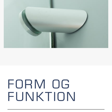
FORM OG
FUNKTION