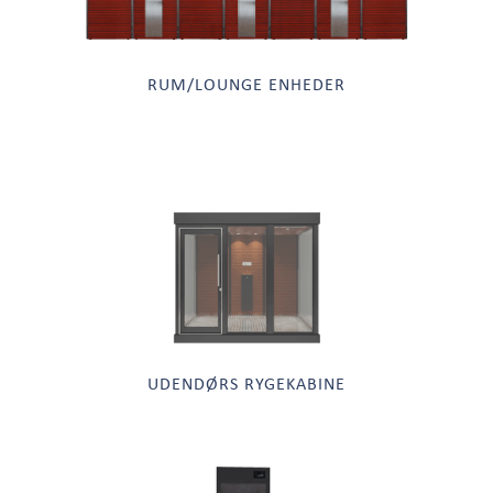
RUM/LOUNGE ENHEDER
UDENDØRS RYGEKABINE