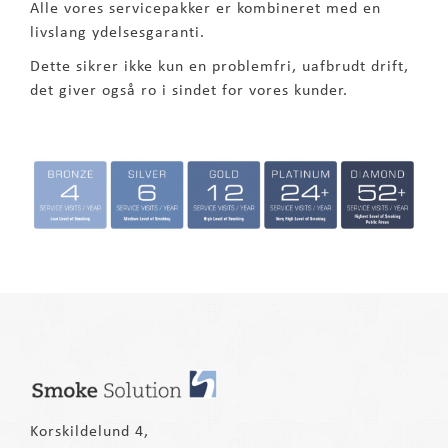
Alle vores servicepakker er kombineret med en
livslang ydelsesgaranti.
Dette sikrer ikke kun en problemfri, uafbrudt drift,
det giver også ro i sindet for vores kunder.
Korskildelund 4,