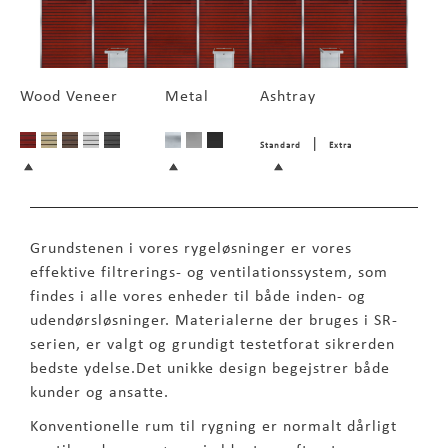
Wood Veneer
Metal
Ashtray
|
Standard
Extra
Grundstenen i vores rygeløsninger er vores
effektive filtrerings- og ventilationssystem, som
findes i alle vores enheder til både inden- og
udendørsløsninger. Materialerne der bruges i SR-
serien, er valgt og grundigt testetforat sikrerden
bedste ydelse.Det unikke design begejstrer både
kunder og ansatte.
Konventionelle rum til rygning er normalt dårligt