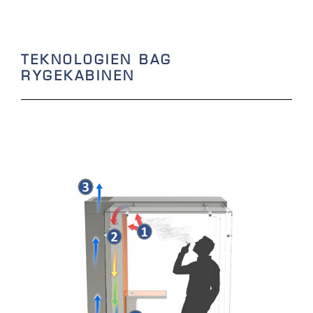
TEKNOLOGIEN BAG
RYGEKABINEN