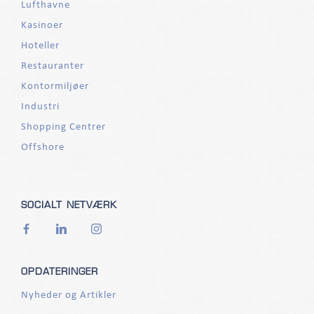
Lufthavne
Kasinoer
Hoteller
Restauranter
Kontormiljøer
Industri
Shopping Centrer
Offshore
SOCIALT NETVÆRK
OPDATERINGER
Nyheder og Artikler