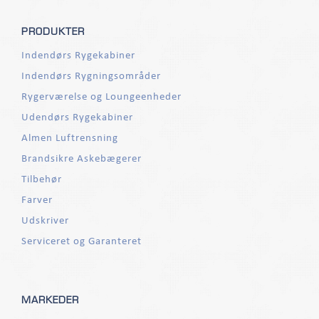
PRODUKTER
Indendørs Rygekabiner
Indendørs Rygningsområder
Rygerværelse og Loungeenheder
Udendørs Rygekabiner
Almen Luftrensning
Brandsikre Askebægerer
Tilbehør
Farver
Udskriver
Serviceret og Garanteret
MARKEDER