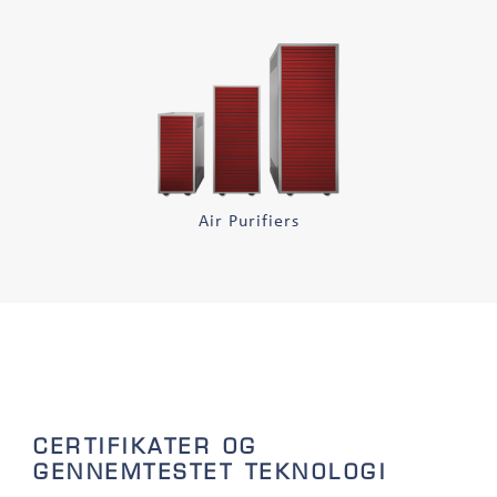
Air Purifiers
CERTIFIKATER OG
GENNEMTESTET TEKNOLOGI