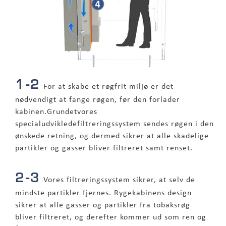
1-2
For at skabe et røgfrit miljø er det
nødvendigt at fange røgen, før den forlader
kabinen.Grundetvores
specialudvikledefiltreringssystem sendes røgen i den
ønskede retning, og dermed sikrer at alle skadelige
partikler og gasser bliver filtreret samt renset.
2-3
Vores filtreringssystem sikrer, at selv de
mindste partikler fjernes. Rygekabinens design
sikrer at alle gasser og partikler fra tobaksrøg
bliver filtreret, og derefter kommer ud som ren og