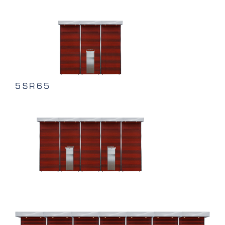
5SR65