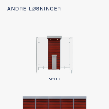
ANDRE LØSNINGER
SP110