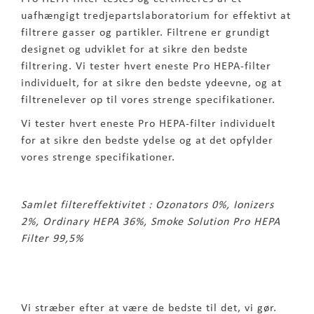
uafhængigt tredjepartslaboratorium for effektivt at
filtrere gasser og partikler. Filtrene er grundigt
designet og udviklet for at sikre den bedste
filtrering. Vi tester hvert eneste Pro HEPA-filter
individuelt, for at sikre den bedste ydeevne, og at
filtrenelever op til vores strenge specifikationer.
Vi tester hvert eneste Pro HEPA-filter individuelt
for at sikre den bedste ydelse og at det opfylder
vores strenge specifikationer.
Samlet filtereffektivitet : Ozonators 0%, Ionizers
2%, Ordinary HEPA 36%, Smoke Solution Pro HEPA
Filter 99,5%
Vi stræber efter at være de bedste til det, vi gør.