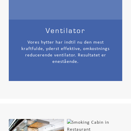
Ventilator
Vores hytter har indtil nu den mest
kraftfulde, yderst effektive, omkostnings
reducerende ventilator. Resultatet er
enestående.